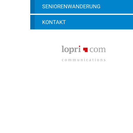
SENIORENWANDERUNG
KONTAKT