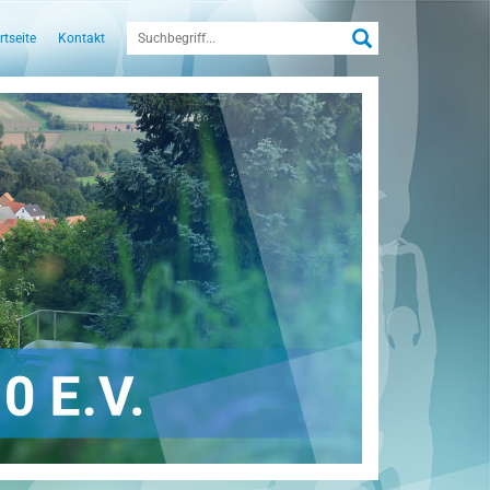
rtseite
Kontakt