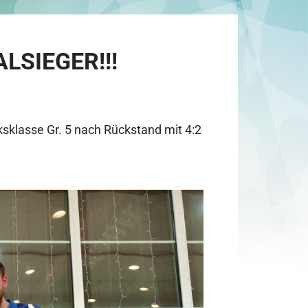
LSIEGER!!!
ksklasse Gr. 5 nach Rückstand mit 4:2