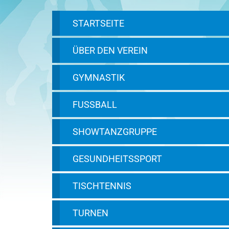
STARTSEITE
ÜBER DEN VEREIN
GYMNASTIK
FUSSBALL
SHOWTANZGRUPPE
GESUNDHEITSSPORT
TISCHTENNIS
TURNEN