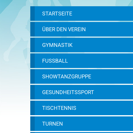
STARTSEITE
ÜBER DEN VEREIN
GYMNASTIK
FUSSBALL
SHOWTANZGRUPPE
GESUNDHEITSSPORT
TISCHTENNIS
TURNEN