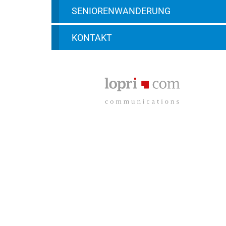
SENIORENWANDERUNG
KONTAKT