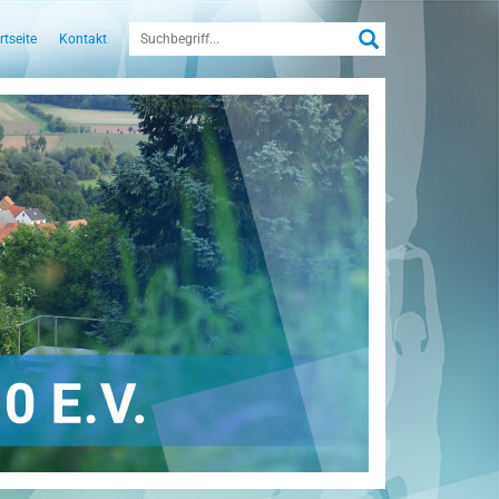
rtseite
Kontakt