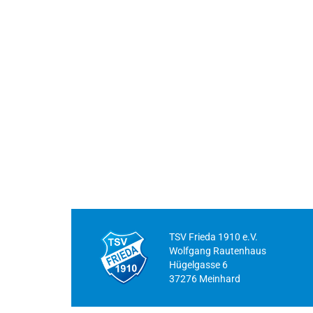
TSV Frieda 1910 e.V.
Wolfgang Rautenhaus
Hügelgasse 6
37276 Meinhard