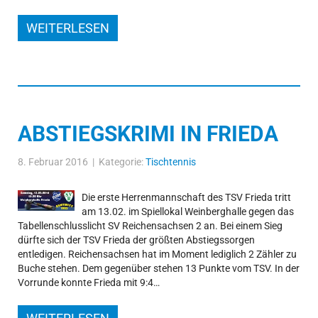
WEITERLESEN
ABSTIEGSKRIMI IN FRIEDA
8. Februar 2016 | Kategorie:
Tischtennis
Die erste Herrenmannschaft des TSV Frieda tritt
am 13.02. im Spiellokal Weinberghalle gegen das
Tabellenschlusslicht SV Reichensachsen 2 an. Bei einem Sieg
dürfte sich der TSV Frieda der größten Abstiegssorgen
entledigen. Reichensachsen hat im Moment lediglich 2 Zähler zu
Buche stehen. Dem gegenüber stehen 13 Punkte vom TSV. In der
Vorrunde konnte Frieda mit 9:4…