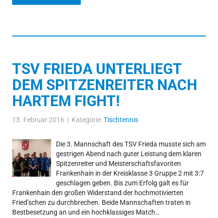
TSV FRIEDA UNTERLIEGT
DEM SPITZENREITER NACH
HARTEM FIGHT!
13. Februar 2016 | Kategorie:
Tischtennis
Die 3. Mannschaft des TSV Frieda musste sich am
gestrigen Abend nach guter Leistung dem klaren
Spitzenreiter und Meisterschaftsfavoriten
Frankenhain in der Kreisklasse 3 Gruppe 2 mit 3:7
geschlagen geben. Bis zum Erfolg galt es für
Frankenhain den großen Widerstand der hochmotivierten
Fried’schen zu durchbrechen. Beide Mannschaften traten in
Bestbesetzung an und ein hochklassiges Match…