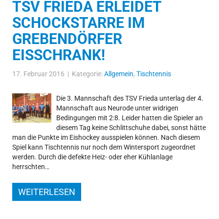
TSV FRIEDA ERLEIDET
SCHOCKSTARRE IM
GREBENDÖRFER
EISSCHRANK!
17. Februar 2016 | Kategorie:
Allgemein
,
Tischtennis
Die 3. Mannschaft des TSV Frieda unterlag der 4.
Mannschaft aus Neurode unter widrigen
Bedingungen mit 2:8. Leider hatten die Spieler an
diesem Tag keine Schlittschuhe dabei, sonst hätte
man die Punkte im Eishockey ausspielen können. Nach diesem
Spiel kann Tischtennis nur noch dem Wintersport zugeordnet
werden. Durch die defekte Heiz- oder eher Kühlanlage
herrschten…
WEITERLESEN