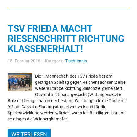
TSV FRIEDA MACHT
RIESENSCHRITT RICHTUNG
KLASSENERHALT!
15. Februar 2016 | Kategorie:
Tischtennis
Die 1.Mannschaft des TSV Frieda hat am
gestrigen Spieltag gegen Reichensachsen 2 eine
weitere Etappe Richtung Saisonziel gemeistert.
Obwohl mit Ersatz gespickt (W. Jung ersetzte
Böksen) fertige man in der Festung Weinberghalle die Gäste mit
9:2 ab. Dass die Eingangsdoppel wegweisend für die
Spielentwicklung werden würden, war allen Beteiligten klar und
so gingen die Weinbergkämpfer…
WEITERLESEN