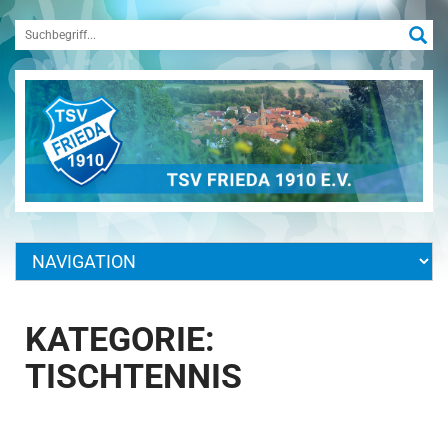
KATEGORIE:
TISCHTENNIS