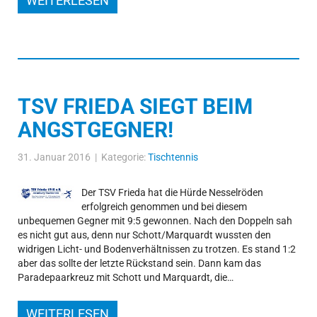
WEITERLESEN
TSV FRIEDA SIEGT BEIM
ANGSTGEGNER!
31. Januar 2016 | Kategorie:
Tischtennis
Der TSV Frieda hat die Hürde Nesselröden
erfolgreich genommen und bei diesem
unbequemen Gegner mit 9:5 gewonnen. Nach den Doppeln sah
es nicht gut aus, denn nur Schott/Marquardt wussten den
widrigen Licht- und Bodenverhältnissen zu trotzen. Es stand 1:2
aber das sollte der letzte Rückstand sein. Dann kam das
Paradepaarkreuz mit Schott und Marquardt, die…
WEITERLESEN