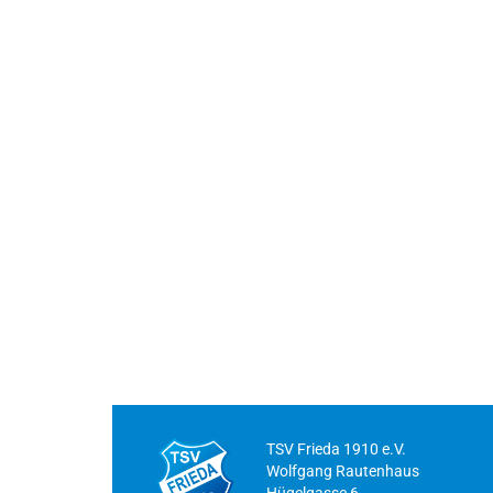
TSV Frieda 1910 e.V.
Wolfgang Rautenhaus