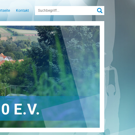
rtseite
Kontakt