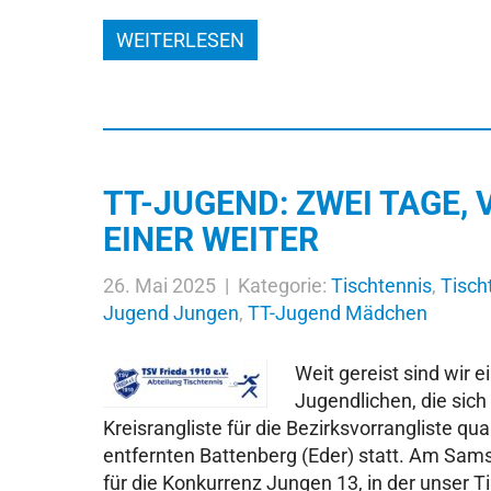
WEITERLESEN
TT-JUGEND: ZWEI TAGE, 
EINER WEITER
26. Mai 2025 | Kategorie:
Tischtennis
,
Tisch
Jugend Jungen
,
TT-Jugend Mädchen
Weit gereist sind wir 
Jugendlichen, die sich 
Kreisrangliste für die Bezirksvorrangliste qua
entfernten Battenberg (Eder) statt. Am Sams
für die Konkurrenz Jungen 13, in der unser 