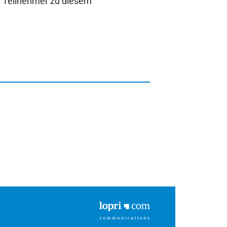
s Teilnehmer zu diesem