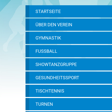
STARTSEITE
ÜBER DEN VEREIN
GYMNASTIK
FUSSBALL
SHOWTANZGRUPPE
GESUNDHEITSSPORT
TISCHTENNIS
TURNEN