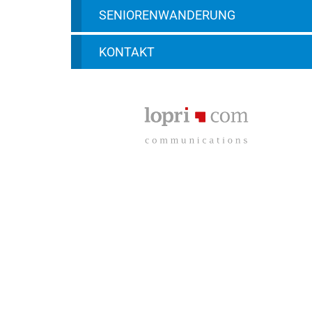
SENIORENWANDERUNG
KONTAKT