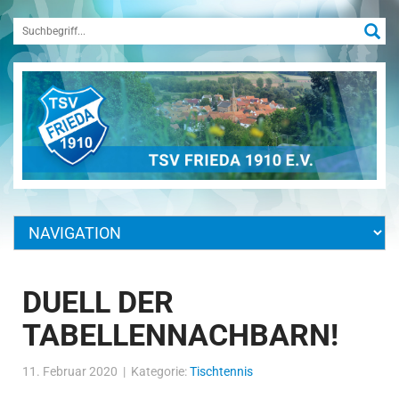
DUELL DER
TABELLENNACHBARN!
11. Februar 2020 | Kategorie:
Tischtennis