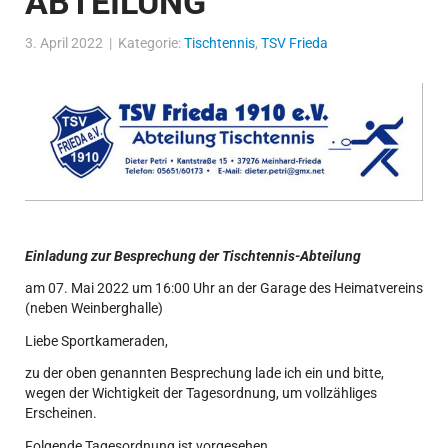
ABTEILUNG
3. April 2022 | Kategorie:
Tischtennis
,
TSV Frieda
Einladung zur Besprechung der Tischtennis-Abteilung
am 07. Mai 2022 um 16:00 Uhr an der Garage des Heimatvereins
(neben Weinberghalle)
Liebe Sportkameraden,
zu der oben genannten Besprechung lade ich ein und bitte,
wegen der Wichtigkeit der Tagesordnung, um vollzähliges
Erscheinen.
Folgende Tagesordnung ist vorgesehen.