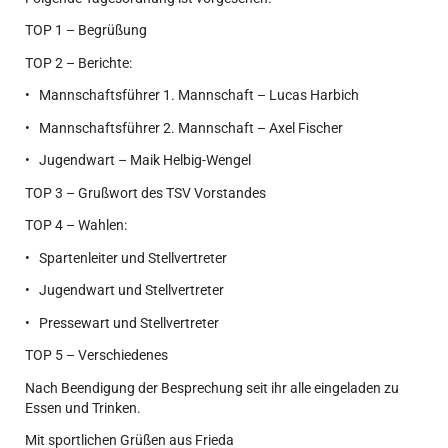
TOP 1 – Begrüßung
TOP 2 – Berichte:
• Mannschaftsführer 1. Mannschaft – Lucas Harbich
• Mannschaftsführer 2. Mannschaft – Axel Fischer
• Jugendwart – Maik Helbig-Wengel
TOP 3 – Grußwort des TSV Vorstandes
TOP 4 – Wahlen:
• Spartenleiter und Stellvertreter
• Jugendwart und Stellvertreter
• Pressewart und Stellvertreter
TOP 5 – Verschiedenes
Nach Beendigung der Besprechung seit ihr alle eingeladen zu
Essen und Trinken.
Mit sportlichen Grüßen aus Frieda