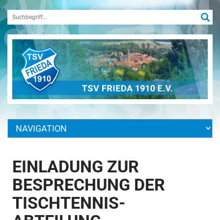
EINLADUNG ZUR
BESPRECHUNG DER
TISCHTENNIS-