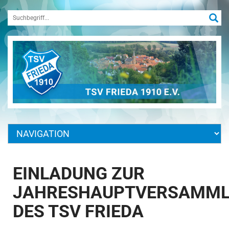
EINLADUNG ZUR
JAHRESHAUPTVERSAMM
DES TSV FRIEDA