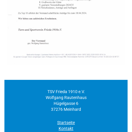
TSV Frieda 1910 e.V.
Wolfgang Rautenhaus
Hügelgasse 6
37276 Meinhard
Startseite
Kontakt