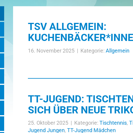
TSV ALLGEMEIN:
KUCHENBÄCKER*INNE
16. November 2025 | Kategorie:
Allgemein
TT-JUGEND: TISCHTE
SICH ÜBER NEUE TRIK
25. Oktober 2025 | Kategorie:
Tischtennis
,
T
Jugend Jungen
,
TT-Jugend Mädchen