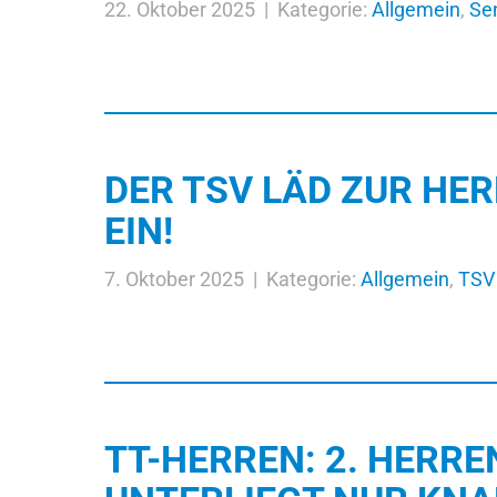
22. Oktober 2025 | Kategorie:
Allgemein
,
Se
DER TSV LÄD ZUR H
EIN!
7. Oktober 2025 | Kategorie:
Allgemein
,
TSV 
TT-HERREN: 2. HER