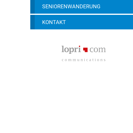
SENIORENWANDERUNG
KONTAKT