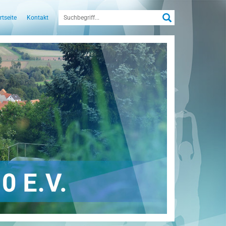
rtseite
Kontakt