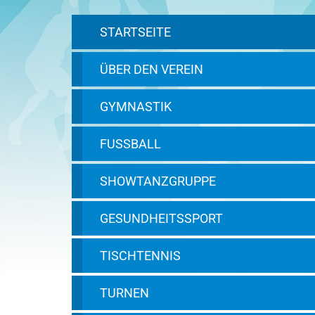
STARTSEITE
ÜBER DEN VEREIN
GYMNASTIK
FUSSBALL
SHOWTANZGRUPPE
GESUNDHEITSSPORT
TISCHTENNIS
TURNEN