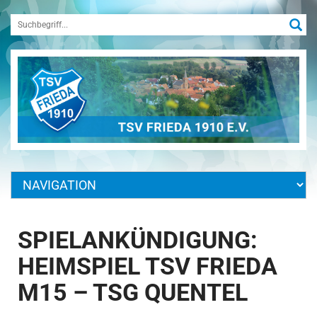
SPIELANKÜNDIGUNG:
HEIMSPIEL TSV FRIEDA
M15 – TSG QUENTEL