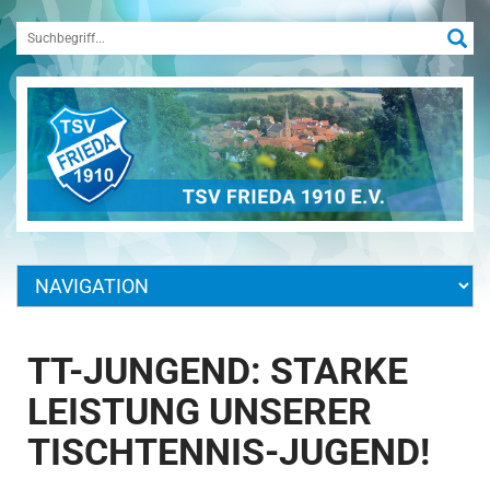
TT-JUNGEND: STARKE
LEISTUNG UNSERER
TISCHTENNIS-JUGEND!