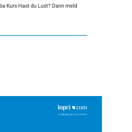
ba Kurs Hast du Lust? Dann meld