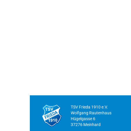
TSV Frieda 1910 e.V.
Wolfgang Rautenhaus
Hügelgasse 6
37276 Meinhard