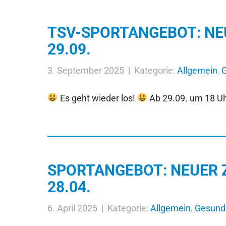
TSV-SPORTANGEBOT: NE
29.09.
3. September 2025 | Kategorie:
Allgemein
,
G
Es geht wieder los!
Ab 29.09. um 18 Uh
SPORTANGEBOT: NEUER 
28.04.
6. April 2025 | Kategorie:
Allgemein
,
Gesundh