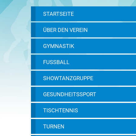
STARTSEITE
ÜBER DEN VEREIN
GYMNASTIK
FUSSBALL
SHOWTANZGRUPPE
GESUNDHEITSSPORT
TISCHTENNIS
TURNEN