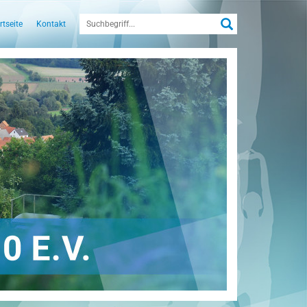
rtseite
Kontakt