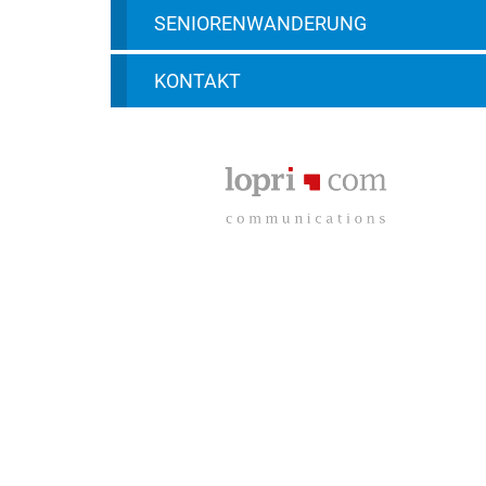
SENIORENWANDERUNG
KONTAKT