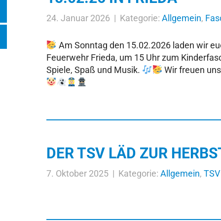
24. Januar 2026 | Kategorie:
Allgemein
,
Fas
Am Sonntag den 15.02.2026 laden wir euc
Feuerwehr Frieda, um 15 Uhr zum Kinderfasc
Spiele, Spaß und Musik.
Wir freuen uns
DER TSV LÄD ZUR HERB
7. Oktober 2025 | Kategorie:
Allgemein
,
TSV 