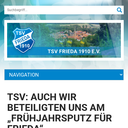
TSV: AUCH WIR
BETEILIGTEN UNS AM
„FRÜHJAHRSPUTZ FÜR