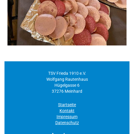
TSV Frieda 1910 e.V.
Wolfgang Rautenhaus
Hügelgasse 6
37276 Meinhard
Startseite
Kontakt
Impressum
Datenschutz