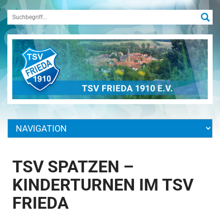
TSV SPATZEN –
KINDERTURNEN IM TSV
FRIEDA