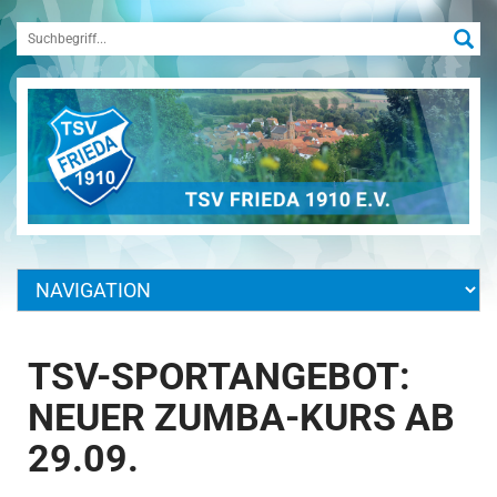
TSV-SPORTANGEBOT:
NEUER ZUMBA-KURS AB
29.09.