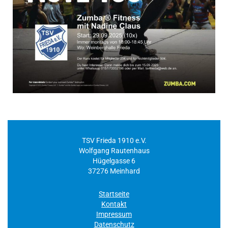
TSV Frieda 1910 e.V.
Wolfgang Rautenhaus
Hügelgasse 6
37276 Meinhard
Startseite
Kontakt
Impressum
Datenschutz