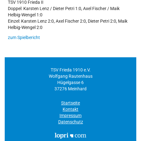
TSV 1910 Frieda II
Doppel: Karsten Lenz / Dieter Petri 1:0, Axel Fischer / Maik
Helbig-Wengel 1:0
Einzel: Karsten Lenz 2:0, Axel Fischer 2:0, Dieter Petri 2:0, Maik
Helbig-Wengel 2:0
zum Spielbericht
TSV Frieda 1910 e.V.
Wolfgang Rautenhaus
Hügelgasse 6
37276 Meinhard
Startseite
Kontakt
Impressum
Datenschutz