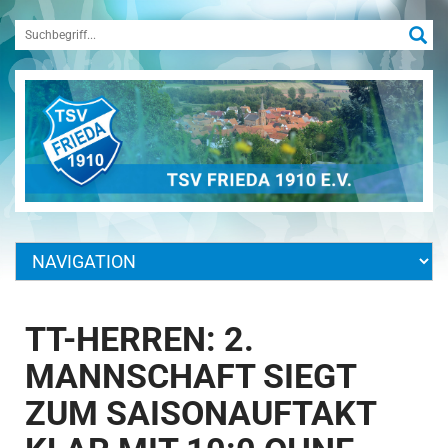
TT-HERREN: 2.
MANNSCHAFT SIEGT
ZUM SAISONAUFTAKT