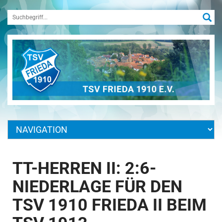
TT-HERREN II: 2:6-
NIEDERLAGE FÜR DEN
TSV 1910 FRIEDA II BEIM