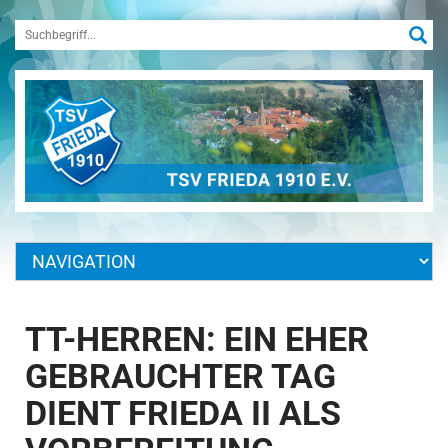
TT-HERREN: EIN EHER
GEBRAUCHTER TAG
DIENT FRIEDA II ALS