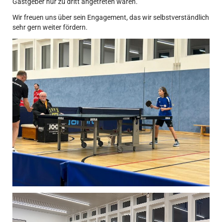
Gastgeber nur zu dritt angetreten waren.
Wir freuen uns über sein Engagement, das wir selbstverständlich
sehr gern weiter fördern.
Video-
Player