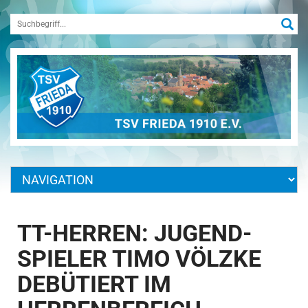
TT-HERREN: JUGEND-
SPIELER TIMO VÖLZKE
DEBÜTIERT IM