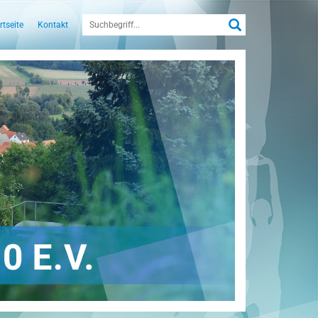
rtseite
Kontakt