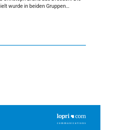
pielt wurde in beiden Gruppen…