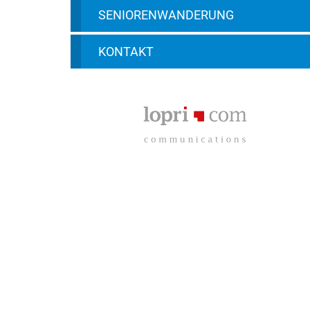
SENIORENWANDERUNG
KONTAKT