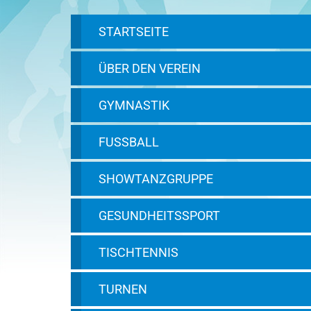
STARTSEITE
ÜBER DEN VEREIN
GYMNASTIK
FUSSBALL
SHOWTANZGRUPPE
GESUNDHEITSSPORT
TISCHTENNIS
TURNEN