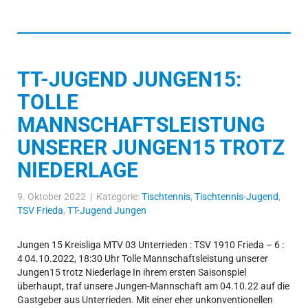
TT-JUGEND JUNGEN15:
TOLLE
MANNSCHAFTSLEISTUNG
UNSERER JUNGEN15 TROTZ
NIEDERLAGE
9. Oktober 2022 | Kategorie:
Tischtennis
,
Tischtennis-Jugend
,
TSV Frieda
,
TT-Jugend Jungen
Jungen 15 Kreisliga MTV 03 Unterrieden : TSV 1910 Frieda – 6 :
4 04.10.2022, 18:30 Uhr Tolle Mannschaftsleistung unserer
Jungen15 trotz Niederlage In ihrem ersten Saisonspiel
überhaupt, traf unsere Jungen-Mannschaft am 04.10.22 auf die
Gastgeber aus Unterrieden. Mit einer eher unkonventionellen