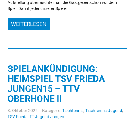
Aufstellung überraschte man die Gastgeber schon vor dem
Spiel. Damit jeder unserer Spieler…
WEITERLESEN
SPIELANKÜNDIGUNG:
HEIMSPIEL TSV FRIEDA
JUNGEN15 – TTV
OBERHONE II
8. Oktober 2022 | Kategorie:
Tischtennis
,
Tischtennis-Jugend
,
TSV Frieda
,
TT-Jugend Jungen