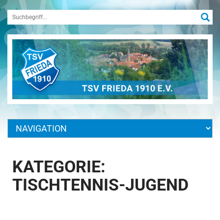
KATEGORIE:
TISCHTENNIS-JUGEND